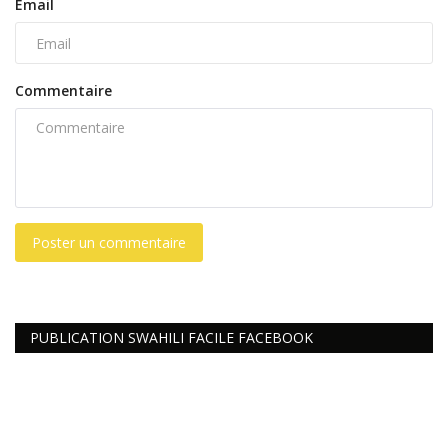
Email
Commentaire
Poster un commentaire
PUBLICATION SWAHILI FACILE FACEBOOK