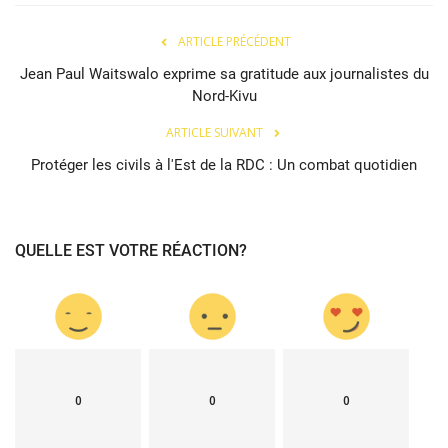
ARTICLE PRÉCÉDENT
Jean Paul Waitswalo exprime sa gratitude aux journalistes du
Nord-Kivu
ARTICLE SUIVANT
Protéger les civils à l'Est de la RDC : Un combat quotidien
QUELLE EST VOTRE RÉACTION?
0
0
0