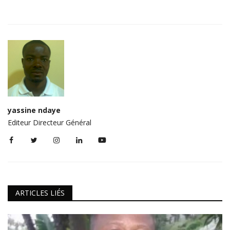
yassine ndaye
Editeur Directeur Général
ARTICLES LIÉS