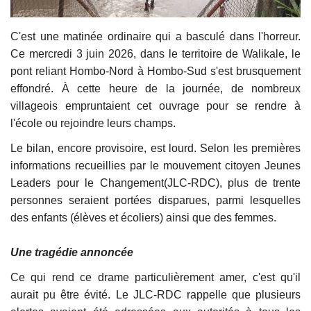
C'est une matinée ordinaire qui a basculé dans l'horreur.
Ce mercredi 3 juin 2026, dans le territoire de Walikale, le
pont reliant Hombo-Nord à Hombo-Sud s'est brusquement
effondré. À cette heure de la journée, de nombreux
villageois empruntaient cet ouvrage pour se rendre à
l'école ou rejoindre leurs champs.
Le bilan, encore provisoire, est lourd. Selon les premières
informations recueillies par le mouvement citoyen Jeunes
Leaders pour le Changement(JLC-RDC), plus de trente
personnes seraient portées disparues, parmi lesquelles
des enfants (élèves et écoliers) ainsi que des femmes.
Une tragédie annoncée
Ce qui rend ce drame particulièrement amer, c'est qu'il
aurait pu être évité. Le JLC-RDC rappelle que plusieurs