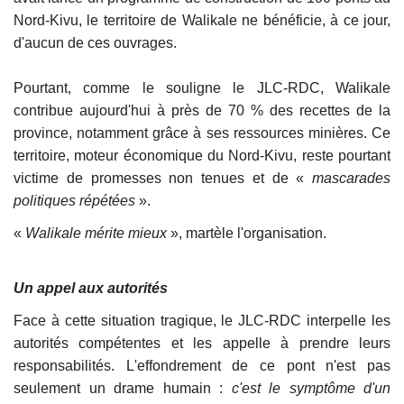
Nord-Kivu, le territoire de Walikale ne bénéficie, à ce jour,
d'aucun de ces ouvrages.
Pourtant, comme le souligne le JLC-RDC, Walikale
contribue aujourd'hui à près de 70 % des recettes de la
province, notamment grâce à ses ressources minières. Ce
territoire, moteur économique du Nord-Kivu, reste pourtant
victime de promesses non tenues et de «
mascarades
politiques répétées
».
«
Walikale mérite mieux
», martèle l'organisation.
Un appel aux autorités
Face à cette situation tragique, le JLC-RDC interpelle les
autorités compétentes et les appelle à prendre leurs
responsabilités. L'effondrement de ce pont n'est pas
seulement un drame humain :
c'est le symptôme d'un