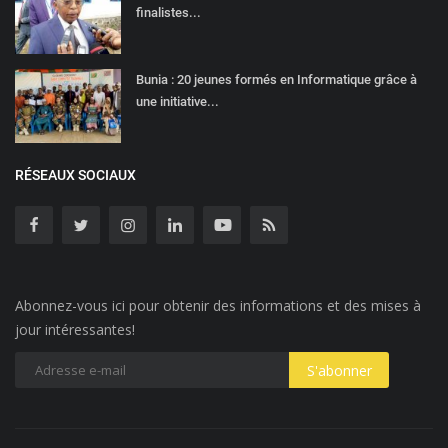
finalistes...
Bunia : 20 jeunes formés en Informatique grâce à
une initiative...
RÉSEAUX SOCIAUX
Abonnez-vous ici pour obtenir des informations et des mises à
jour intéressantes!