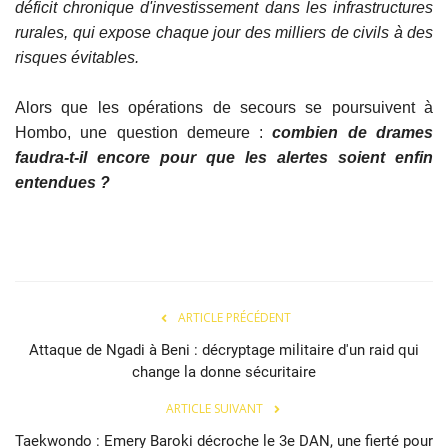
déficit chronique d'investissement dans les infrastructures
rurales, qui expose chaque jour des milliers de civils à des
risques évitables.
Alors que les opérations de secours se poursuivent à
Hombo, une question demeure :
combien de drames
faudra-t-il encore pour que les alertes soient enfin
entendues ?
ARTICLE PRÉCÉDENT
Attaque de Ngadi à Beni : décryptage militaire d'un raid qui
change la donne sécuritaire
ARTICLE SUIVANT
Taekwondo : Emery Baroki décroche le 3e DAN, une fierté pour