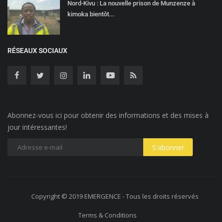
Nord-Kivu : La nouvelle prison de Munzenze à
kimoka bientôt...
RÉSEAUX SOCIAUX
Abonnez-vous ici pour obtenir des informations et des mises à
jour intéressantes!
Copyright © 2019 EMERGENCE - Tous les droits réservés
Terms & Conditions