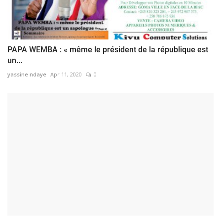
PAPA WEMBA : « même le président de la république est
un...
yassine ndaye
Apr 11, 2020
0