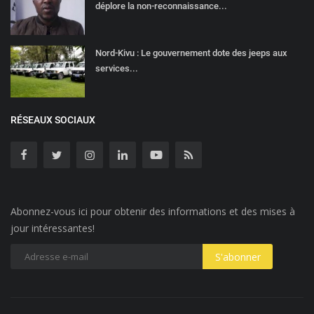
déplore la non-reconnaissance...
Nord-Kivu : Le gouvernement dote des jeeps aux
services...
RÉSEAUX SOCIAUX
Abonnez-vous ici pour obtenir des informations et des mises à
jour intéressantes!