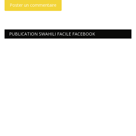
Poster un commentaire
PUBLICATION SWAHILI FACILE FACEBOOK