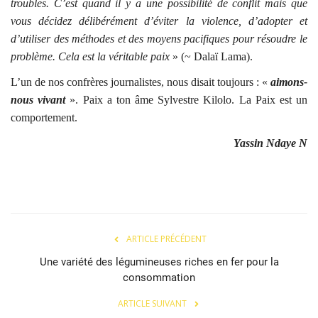
troubles. C’est quand il y a une possibilité de conflit mais que
vous décidez délibérément d’éviter la violence, d’adopter et
d’utiliser des méthodes et des moyens pacifiques pour résoudre le
problème. Cela est la véritable paix
» (~ Dalaï Lama).
L’un de nos confrères journalistes, nous disait toujours : «
aimons-
nous vivant
». Paix a ton âme Sylvestre Kilolo. La Paix est un
comportement.
Yassin Ndaye N
ARTICLE PRÉCÉDENT
Une variété des légumineuses riches en fer pour la
consommation
ARTICLE SUIVANT