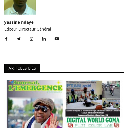
yassine ndaye
Editeur Directeur Général
ARTICLES LIÉS