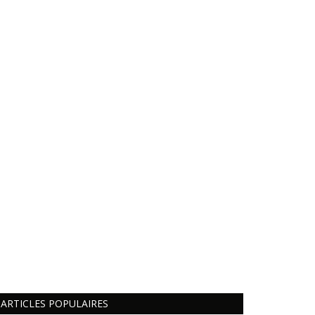
ARTICLES POPULAIRES