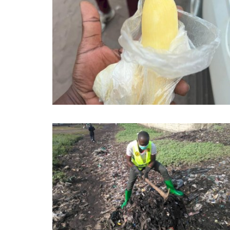
Politique&Sécurité