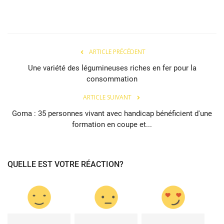
ARTICLE PRÉCÉDENT
Une variété des légumineuses riches en fer pour la
consommation
ARTICLE SUIVANT
Goma : 35 personnes vivant avec handicap bénéficient d'une
formation en coupe et...
QUELLE EST VOTRE RÉACTION?