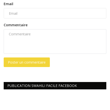
Email
Commentaire
Poster un commentaire
PUBLICATION SWAHILI FACILE FACEBOOK