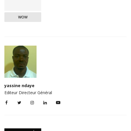
WOW
yassine ndaye
Editeur Directeur Général