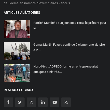
deuxième en nombre d'exemplaires vendus.
ARTICLES ALÉATOIRES
Patrick Mundeke : La jeunesse reste le présent pour
le...
Goma: Martin Fayulu continue à clamer une victoire
à la...
Nord-Kivu : ADPECO forme en entrepreneuriat
quelques sinistrés...
RÉSEAUX SOCIAUX