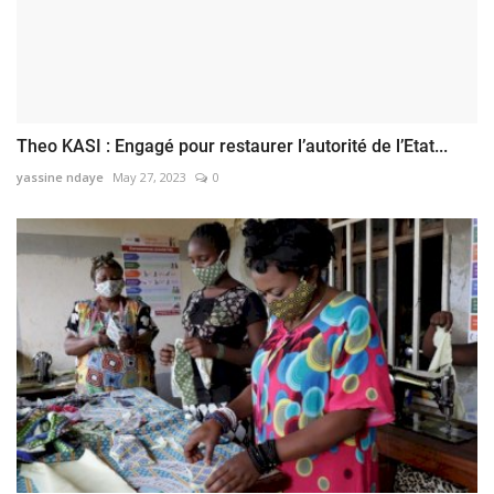
Theo KASI : Engagé pour restaurer l’autorité de l’Etat...
yassine ndaye
May 27, 2023
0