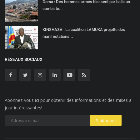
Goma : Des hommes armés blessent par balle un
cambiste...
KINSHASA : La coalition LAMUKA projette des
manifestations...
RÉSEAUX SOCIAUX
Abonnez-vous ici pour obtenir des informations et des mises à
jour intéressantes!