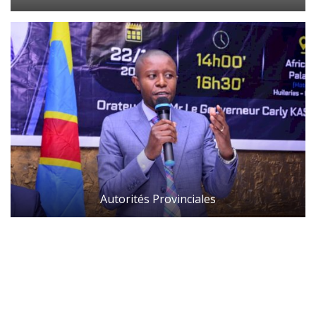
Autorités Provinciales