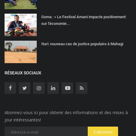
Goma : « Le Festival Amani impacte positivement
sur l’économie...
Ituri: nouveau cas de justice populaire à Mahagi
RÉSEAUX SOCIAUX
Abonnez-vous ici pour obtenir des informations et des mises à
jour intéressantes!