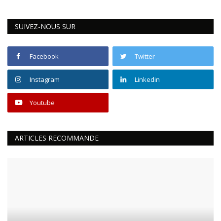
SUIVEZ-NOUS SUR
Facebook
Twitter
Instagram
Linkedin
Youtube
ARTICLES RECOMMANDE