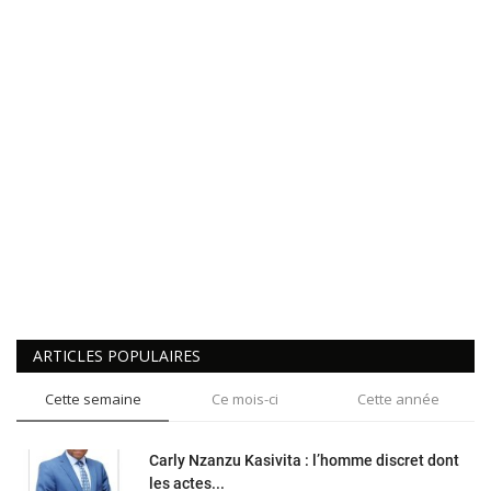
ARTICLES POPULAIRES
Cette semaine
Ce mois-ci
Cette année
Carly Nzanzu Kasivita : l’homme discret dont
les actes...