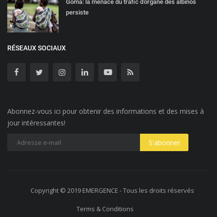
Goma: la menace du trafic d'organe des albinos
persiste
RÉSEAUX SOCIAUX
Abonnez-vous ici pour obtenir des informations et des mises à
jour intéressantes!
Copyright © 2019 EMERGENCE - Tous les droits réservés
Terms & Conditions