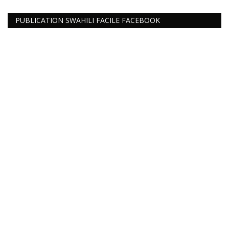
PUBLICATION SWAHILI FACILE FACEBOOK