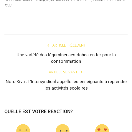
Kivu
ARTICLE PRÉCÉDENT
Une variété des légumineuses riches en fer pour la
consommation
ARTICLE SUIVANT
Nord-Kivu : L'Intersyndical appelle les enseignants à reprendre
les activités scolaires
QUELLE EST VOTRE RÉACTION?