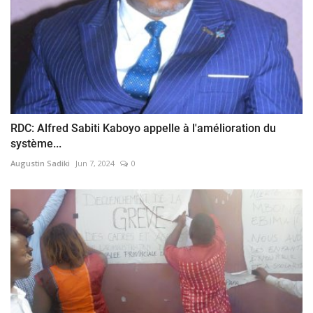
RDC: Alfred Sabiti Kaboyo appelle à l'amélioration du
système...
Augustin Sadiki
Jun 7, 2024
0