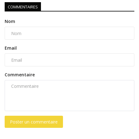
COMMENTAIRES
Nom
Email
Commentaire
Poster un commentaire