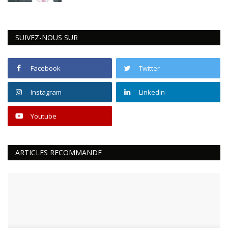
SUIVEZ-NOUS SUR
Facebook
Twitter
Instagram
Linkedin
Youtube
ARTICLES RECOMMANDE