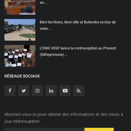
en...
Béni territoire, Beni ville et Butembo exclus de
voter...
L’ONG VESF lance la contraception au Prevent
(Mifepristone)...
RÉSEAUX SOCIAUX
Abonnez-vous ici pour obtenir des informations et des mises à
jour intéressantes!