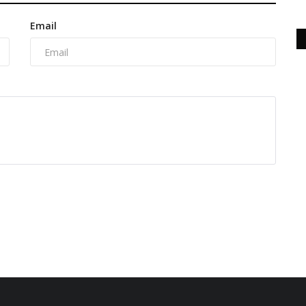
Email