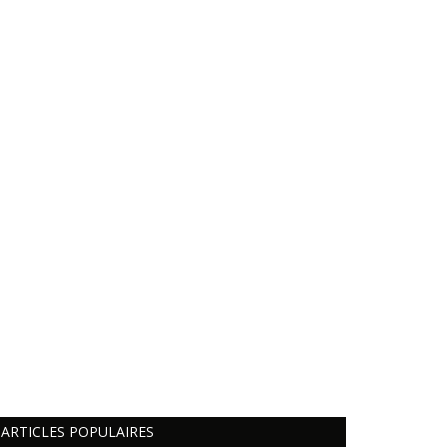
ARTICLES POPULAIRES