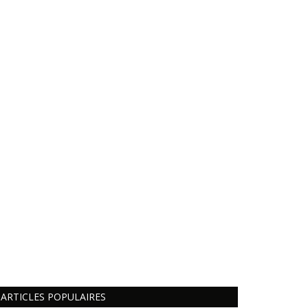
ARTICLES POPULAIRES