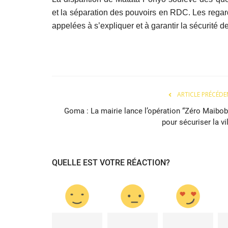
et la séparation des pouvoirs en RDC. Les regar
appelées à s’expliquer et à garantir la sécurité 
ARTICLE PRÉCÉDE
Goma : La mairie lance l’opération “Zéro Maibob
pour sécuriser la vi
QUELLE EST VOTRE RÉACTION?