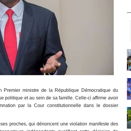
n Premier ministre de la République Démocratique du
 politique et au sein de sa famille. Celle-ci affirme avoir
nation par la Cour constitutionnelle dans le dossier
 ses proches, qui dénoncent une violation manifeste des