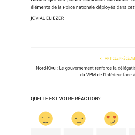
éléments de la Police nationale déployés dans cett
JOVIAL ELIEZER
ARTICLE PRÉCÉDE
Nord-Kivu : Le gouvernement renforce la délégati
du VPM de l'Intérieur face à
QUELLE EST VOTRE RÉACTION?