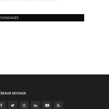
SONDAGES
ÉSEAUX SOCIAUX