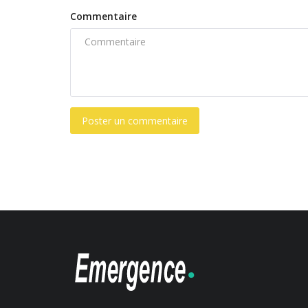
Commentaire
Poster un commentaire