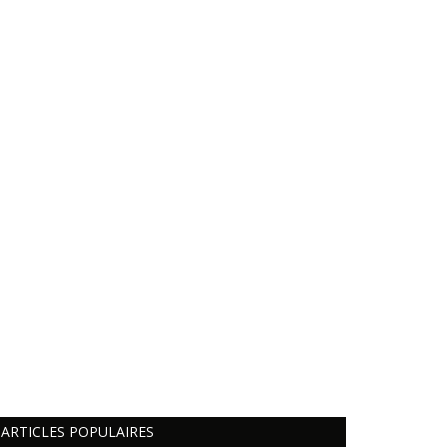
ARTICLES POPULAIRES