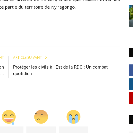
e partie du territoire de Nyiragongo.
NT
ARTICLE SUIVANT
on
Protéger les civils à l'Est de la RDC : Un combat
...
quotidien