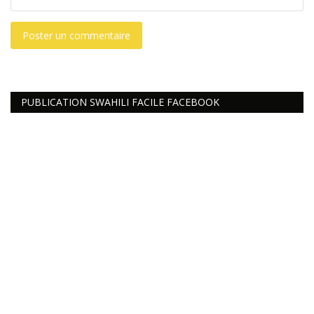
Poster un commentaire
PUBLICATION SWAHILI FACILE FACEBOOK