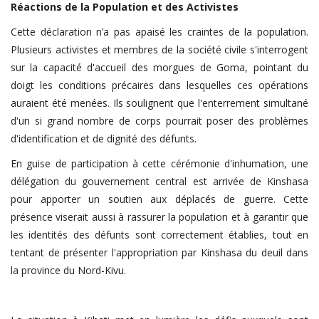
Réactions
de
la
Population
et
des
Activistes
Cette déclaration n’a pas apaisé les craintes de la population.
Plusieurs activistes et membres de la société civile s'interrogent
sur la capacité d'accueil des morgues de Goma, pointant du
doigt les conditions précaires dans lesquelles ces opérations
auraient été menées. Ils soulignent que l'enterrement simultané
d'un si grand nombre de corps pourrait poser des problèmes
d'identification et de dignité des défunts.
En guise de participation à cette cérémonie d'inhumation, une
délégation du gouvernement central est arrivée de Kinshasa
pour apporter un soutien aux déplacés de guerre. Cette
présence viserait aussi à rassurer la population et à garantir que
les identités des défunts sont correctement établies, tout en
tentant de présenter l'appropriation par Kinshasa du deuil dans
la province du Nord-Kivu.