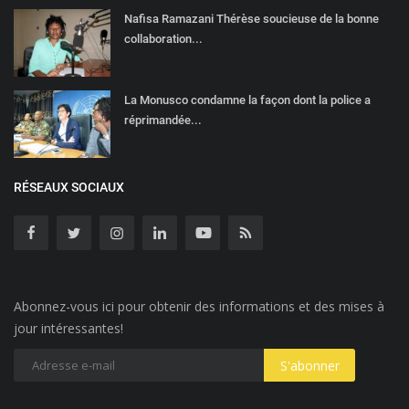
Nafisa Ramazani Thérèse soucieuse de la bonne
collaboration...
La Monusco condamne la façon dont la police a
réprimandée...
RÉSEAUX SOCIAUX
Abonnez-vous ici pour obtenir des informations et des mises à
jour intéressantes!