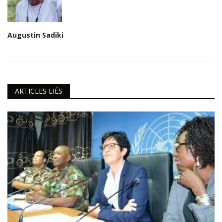
Augustin Sadiki
ARTICLES LIÉS