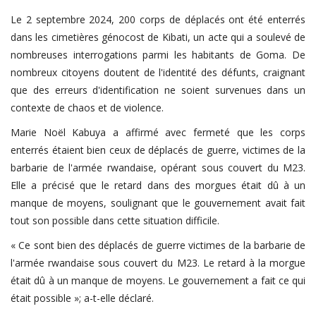
Le 2 septembre 2024, 200 corps de déplacés ont été enterrés
dans les cimetières génocost de Kibati, un acte qui a soulevé de
nombreuses interrogations parmi les habitants de Goma. De
nombreux citoyens doutent de l'identité des défunts, craignant
que des erreurs d'identification ne soient survenues dans un
contexte de chaos et de violence.
Marie Noël Kabuya a affirmé avec fermeté que les corps
enterrés étaient bien ceux de déplacés de guerre, victimes de la
barbarie de l'armée rwandaise, opérant sous couvert du M23.
Elle a précisé que le retard dans des morgues était dû à un
manque de moyens, soulignant que le gouvernement avait fait
tout son possible dans cette situation difficile.
« Ce sont bien des déplacés de guerre victimes de la barbarie de
l'armée rwandaise sous couvert du M23. Le retard à la morgue
était dû à un manque de moyens. Le gouvernement a fait ce qui
était possible »; a-t-elle déclaré.