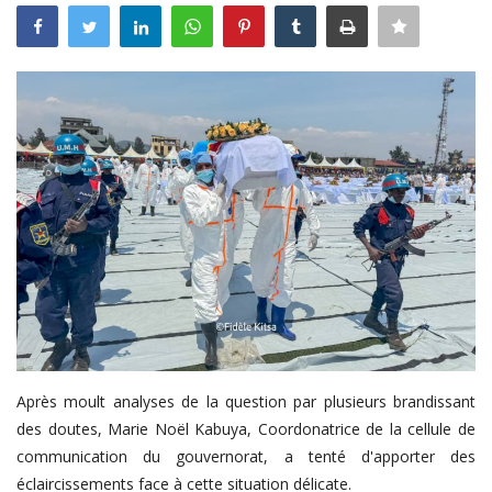
Connexion
Register
Français
Après moult analyses de la question par plusieurs brandissant
des doutes, Marie Noël Kabuya, Coordonatrice de la cellule de
communication du gouvernorat, a tenté d'apporter des
éclaircissements face à cette situation délicate.