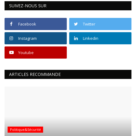
SUIVEZ-NOUS SUR
Facebook
Twitter
Instagram
Linkedin
Youtube
ARTICLES RECOMMANDE
Politique&Sécurité