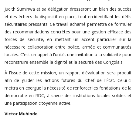
Judith Suminwa et sa délégation dresseront un bilan des succès
et des échecs du dispositif en place, tout en identifiant les défis
sécuritaires pressants. Ce travail acharné permettra de formuler
des recommandations concrètes pour une gestion efficace des
forces de sécurité, en mettant un accent particulier sur la
nécessaire collaboration entre police, armée et communautés
locales. C'est un appel à l'unité, une invitation à la solidarité pour
reconstruire ensemble la dignité et la sécurité des Congolais.
À l'issue de cette mission, un rapport d'évaluation sera produit
afin de guider les actions futures du Chef de l'État. Celui-ci
mettra en exergue la nécessité de renforcer les fondations de la
démocratie en RDC, à savoir des institutions locales solides et
une participation citoyenne active.
Victor
Muhindo