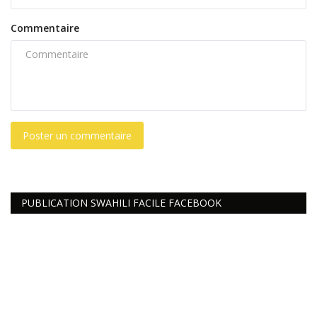
Commentaire
Poster un commentaire
PUBLICATION SWAHILI FACILE FACEBOOK