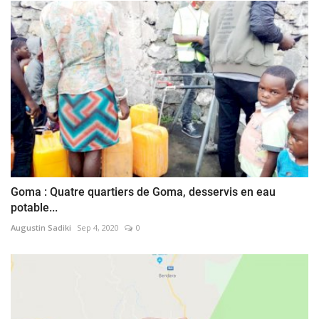
Goma : Quatre quartiers de Goma, desservis en eau
potable...
Augustin Sadiki
Sep 4, 2020
0