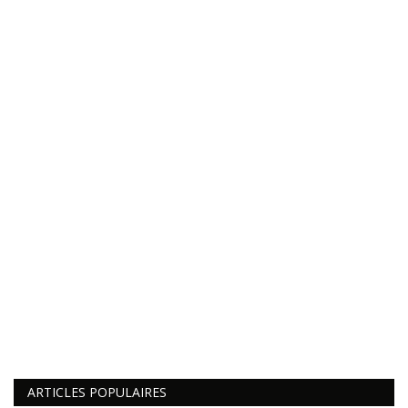
ARTICLES POPULAIRES