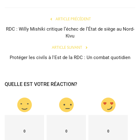
ARTICLE PRÉCÉDENT
RDC : Willy Mishiki critique l’échec de l’État de siège au Nord-
Kivu
ARTICLE SUIVANT
Protéger les civils à l'Est de la RDC : Un combat quotidien
QUELLE EST VOTRE RÉACTION?
0
0
0