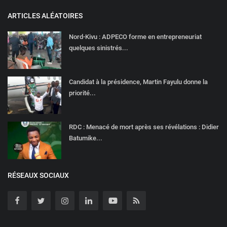
ARTICLES ALÉATOIRES
Nord-Kivu : ADPECO forme en entrepreneuriat
quelques sinistrés...
Candidat à la présidence, Martin Fayulu donne la
priorité...
RDC : Menacé de mort après ses révélations : Didier
Batumike...
RÉSEAUX SOCIAUX