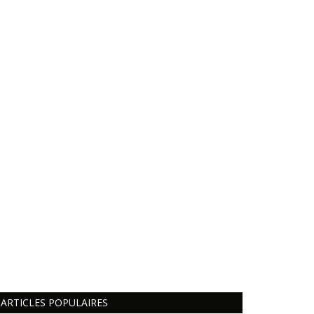
ARTICLES POPULAIRES