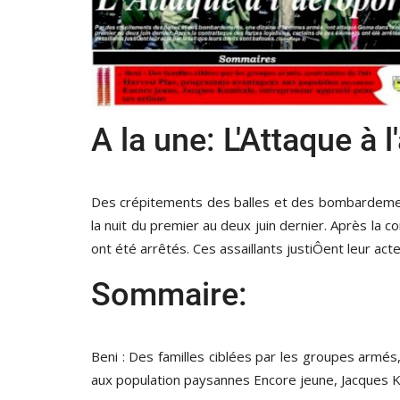
A la une: L'Attaque à
Des crépitements des balles et des bombardeme
la nuit du premier au deux juin dernier. Après la 
ont été arrêtés. Ces assaillants justiÔent leur acte
Sommaire:
Beni : Des familles ciblées par les groupes armé
aux population paysannes Encore jeune, Jacques 