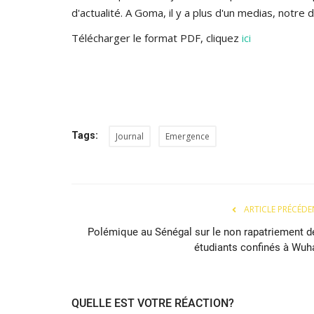
d'actualité. A Goma, il y a plus d'un medias, notre
Télécharger le format PDF, cliquez
ici
Tags:
Journal
Emergence
ARTICLE PRÉCÉDE
Polémique au Sénégal sur le non rapatriement d
étudiants confinés à Wuh
QUELLE EST VOTRE RÉACTION?