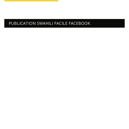
PUBLICATION SWAHILI FACILE FACEBOOK