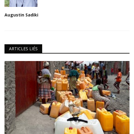
Augustin Sadiki
ARTICLES LIÉS