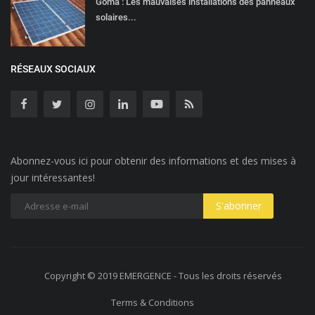
Goma : Les mauvaises installations des panneaux
solaires...
RÉSEAUX SOCIAUX
Abonnez-vous ici pour obtenir des informations et des mises à
jour intéressantes!
Copyright © 2019 EMERGENCE - Tous les droits réservés
Terms & Conditions