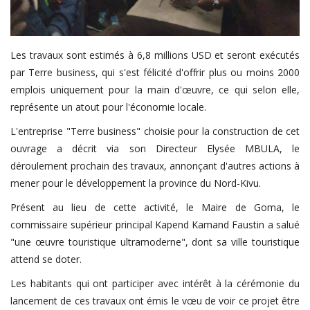
Les travaux sont estimés à 6,8 millions USD et seront exécutés
par Terre business, qui s'est félicité d'offrir plus ou moins 2000
emplois uniquement pour la main d'œuvre, ce qui selon elle,
représente un atout pour l'économie locale.
L'entreprise "Terre business" choisie pour la construction de cet
ouvrage a décrit via son Directeur Elysée MBULA, le
déroulement prochain des travaux, annonçant d'autres actions à
mener pour le développement la province du Nord-Kivu.
Présent au lieu de cette activité, le Maire de Goma, le
commissaire supérieur principal Kapend Kamand Faustin a salué
"une œuvre touristique ultramoderne", dont sa ville touristique
attend se doter.
Les habitants qui ont participer avec intérêt à la cérémonie du
lancement de ces travaux ont émis le vœu de voir ce projet être