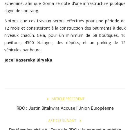
acheminé, afin que Goma se dote d'une infrastructure publique
digne de son rang.
Notons que ces travaux seront effectués pour une période de
12 mois et consisteront à la construction des bâtiments à deux
niveaux chacun. Cela, pour un minimum de 58 boutiques, 16
pavillons, 4500 étalages, des dépôts, et un parking de 15
véhicules par heure.
Jocel
Kasereka
Biryeka
ARTICLE PRÉCÉDENT
RDC : Justin Bitakwira Accuse l'Union Européenne
ARTICLE SUIVANT