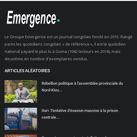
Le Groupe Emergence est un journal congolais fondé en 2015. Rangé
parmi les quotidiens congolais « de référence », il est le quotidien
national payant le plus lu à Goma (1042 lecteurs en 2016), mais
deuxième en nombre d'exemplaires vendus.
ARTICLES ALÉATOIRES
Rébellion politique à l'assemblée provinciale du
Nord-Kivu...
Ituri :Tentative d'évasion massive à la prison
centrale...