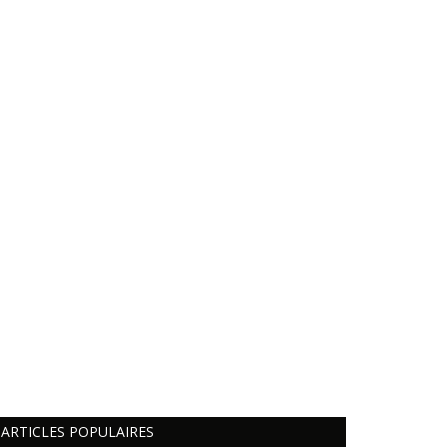
ARTICLES POPULAIRES