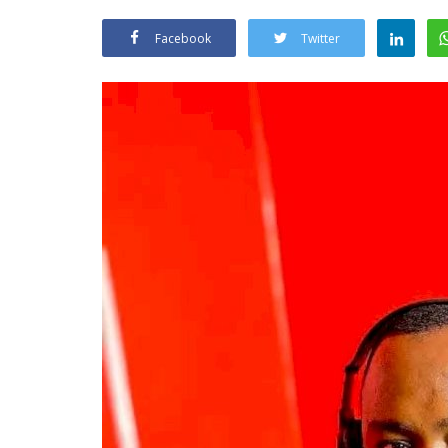
Facebook
Twitter