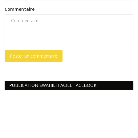
Commentaire
Poster un commentaire
PUBLICATION SWAHILI FACILE FACEBOOK