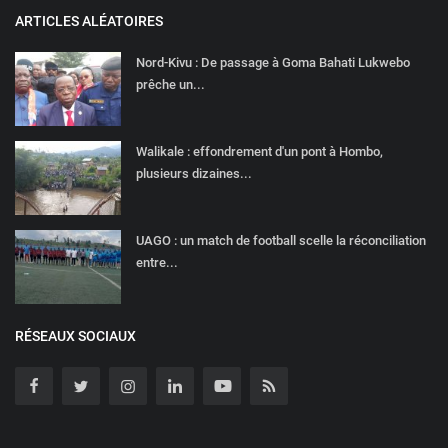
ARTICLES ALÉATOIRES
Nord-Kivu : De passage à Goma Bahati Lukwebo
prêche un...
Walikale : effondrement d'un pont à Hombo,
plusieurs dizaines...
UAGO : un match de football scelle la réconciliation
entre...
RÉSEAUX SOCIAUX