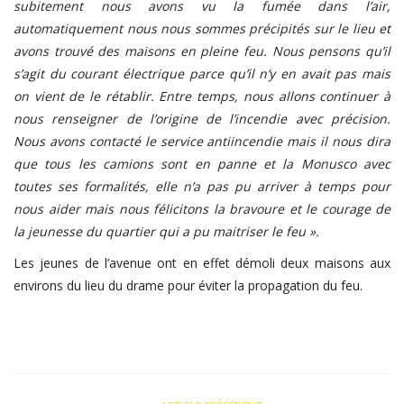
subitement nous avons vu la fumée dans l’air,
automatiquement nous nous sommes précipités sur le lieu et
avons trouvé des maisons en pleine feu. Nous pensons qu’il
s’agit du courant électrique parce qu’il n’y en avait pas mais
on vient de le rétablir. Entre temps, nous allons continuer à
nous renseigner de l’origine de l’incendie avec précision.
Nous avons contacté le service antiincendie mais il nous dira
que tous les camions sont en panne et la Monusco avec
toutes ses formalités, elle n’a pas pu arriver à temps pour
nous aider mais nous félicitons la bravoure et le courage de
la jeunesse du quartier qui a pu maitriser le feu ».
Les jeunes de l’avenue ont en effet démoli deux maisons aux
environs du lieu du drame pour éviter la propagation du feu.