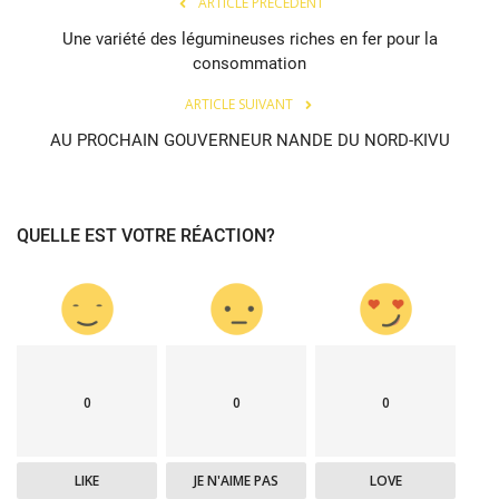
ARTICLE PRÉCÉDENT
Une variété des légumineuses riches en fer pour la
consommation
ARTICLE SUIVANT
AU PROCHAIN GOUVERNEUR NANDE DU NORD-KIVU
QUELLE EST VOTRE RÉACTION?
0
0
0
LIKE
JE N'AIME PAS
LOVE