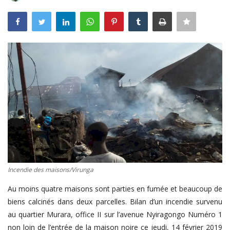
Connexion
Register
Français
Incendie des maisons/Virunga
Au moins quatre maisons sont parties en fumée et beaucoup de
biens calcinés dans deux parcelles. Bilan d’un incendie survenu
au quartier Murara, office II sur l’avenue Nyiragongo Numéro 1
non loin de l’entrée de la maison noire ce jeudi, 14 février 2019