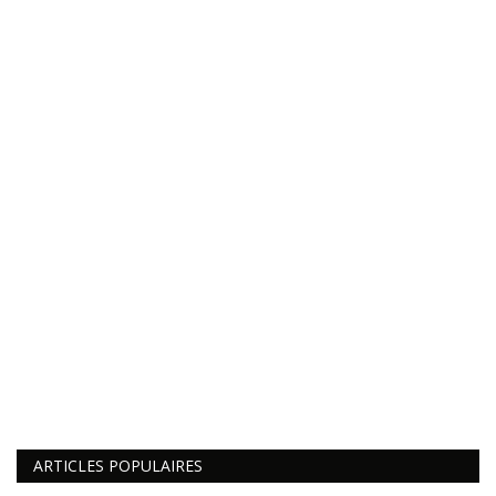
ARTICLES POPULAIRES