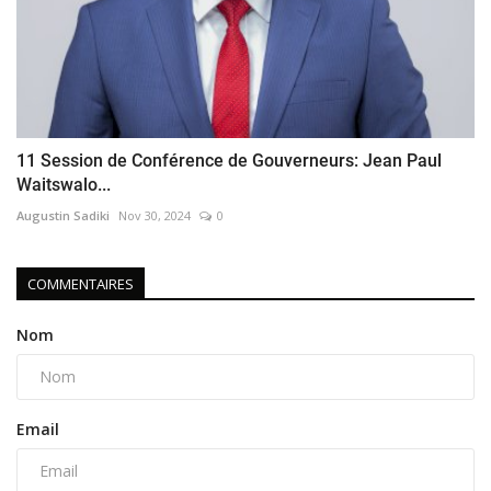
11 Session de Conférence de Gouverneurs: Jean Paul
Waitswalo...
Augustin Sadiki
Nov 30, 2024
0
COMMENTAIRES
Nom
Email