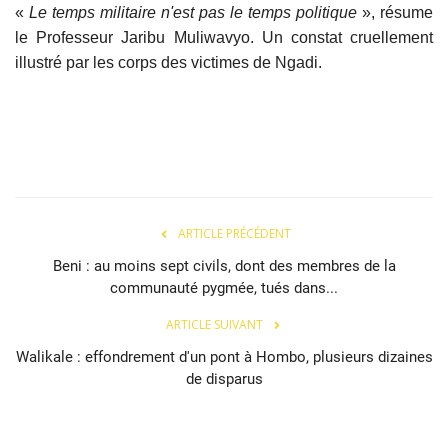
«
Le temps militaire n'est pas le temps politique
», résume
le Professeur Jaribu Muliwavyo. Un constat cruellement
illustré par les corps des victimes de Ngadi.
ARTICLE PRÉCÉDENT
Beni : au moins sept civils, dont des membres de la
communauté pygmée, tués dans...
ARTICLE SUIVANT
Walikale : effondrement d'un pont à Hombo, plusieurs dizaines
de disparus