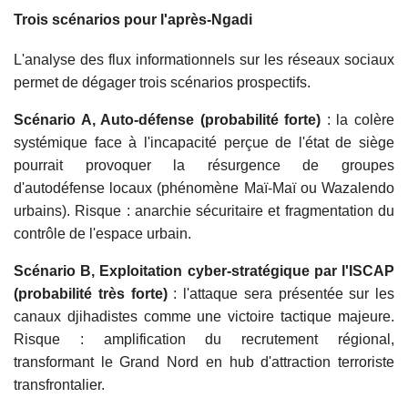
Trois scénarios pour l'après-Ngadi
L'analyse des flux informationnels sur les réseaux sociaux
permet de dégager trois scénarios prospectifs.
Scénario A, Auto-défense (probabilité forte)
: la colère
systémique face à l'incapacité perçue de l'état de siège
pourrait provoquer la résurgence de groupes
d'autodéfense locaux (phénomène Maï-Maï ou Wazalendo
urbains). Risque : anarchie sécuritaire et fragmentation du
contrôle de l'espace urbain.
Scénario B, Exploitation cyber-stratégique par l'ISCAP
(probabilité très forte)
: l'attaque sera présentée sur les
canaux djihadistes comme une victoire tactique majeure.
Risque : amplification du recrutement régional,
transformant le Grand Nord en hub d'attraction terroriste
transfrontalier.