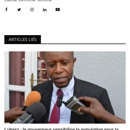
ARTICLES LIÉS
Lubero : le gouverneur sensibilise la population pour la...