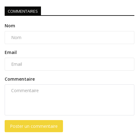
COMMENTAIRES
Nom
Email
Commentaire
Poster un commentaire