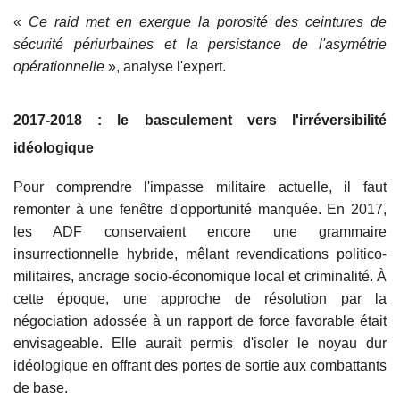
«
Ce raid met en exergue la porosité des ceintures de
sécurité périurbaines et la persistance de l'asymétrie
opérationnelle
», analyse l'expert.
2017-2018 : le basculement vers l'irréversibilité
idéologique
Pour comprendre l'impasse militaire actuelle, il faut
remonter à une fenêtre d'opportunité manquée. En 2017,
les ADF conservaient encore une grammaire
insurrectionnelle hybride, mêlant revendications politico-
militaires, ancrage socio-économique local et criminalité. À
cette époque, une approche de résolution par la
négociation adossée à un rapport de force favorable était
envisageable. Elle aurait permis d'isoler le noyau dur
idéologique en offrant des portes de sortie aux combattants
de base.