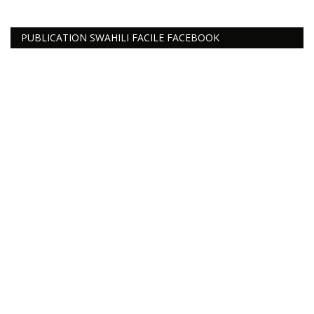
PUBLICATION SWAHILI FACILE FACEBOOK