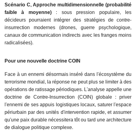
Scénario C, Approche multidimensionnelle (probabilité
faible à moyenne)
: sous pression populaire, les
décideurs pourraient intégrer des stratégies de contre-
insurrection modernes (drones, guerre psychologique,
canaux de communication indirects avec les franges moins
radicalisées).
Pour une nouvelle doctrine COIN
Face à un ennemi désormais inséré dans l'écosystème du
terrorisme mondial, la réponse ne peut plus se limiter à des
opérations de ratissage périodiques. L'analyse appelle une
doctrine de Contre-Insurrection (COIN) globale : priver
l'ennemi de ses appuis logistiques locaux, saturer l'espace
périurbain par des unités d'intervention rapide, et assumer
qu'une paix durable nécessitera tôt ou tard une architecture
de dialogue politique complexe.