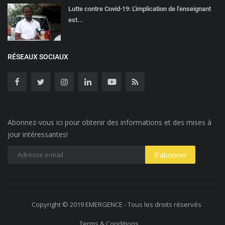
Lutte contre Covid-19: L'implication de l’enseignant
est...
RÉSEAUX SOCIAUX
Abonnez-vous ici pour obtenir des informations et des mises à
jour intéressantes!
Copyright © 2019 EMERGENCE - Tous les droits réservés
Terms & Conditions