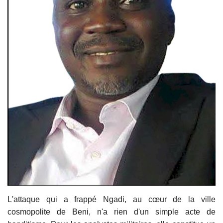
L'attaque qui a frappé Ngadi, au cœur de la ville
cosmopolite de Beni, n'a rien d'un simple acte de