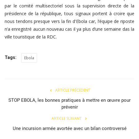
par le comité multisectoriel sous la supervision directe de la
présidence de la république, tous signaux portent à croire que
nous tendons presque vers la fin d'Ebola car, l’équipe de riposte
n’a enregistré aucun nouveau cas il ya plus d’une semaine das la
ville touristique de la RDC.
Tags:
Ebola
ARTICLE PRÉCÉDENT
STOP EBOLA, les bonnes pratiques à mettre en œuvre pour
prévenir
ARTICLE SUIVANT
Une incursion armée avortée avec un bilan controversé