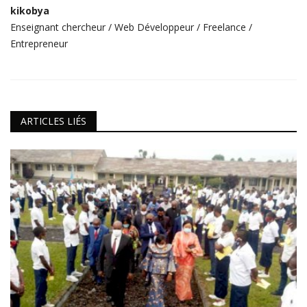
kikobya
Enseignant chercheur / Web Développeur / Freelance /
Entrepreneur
ARTICLES LIÉS