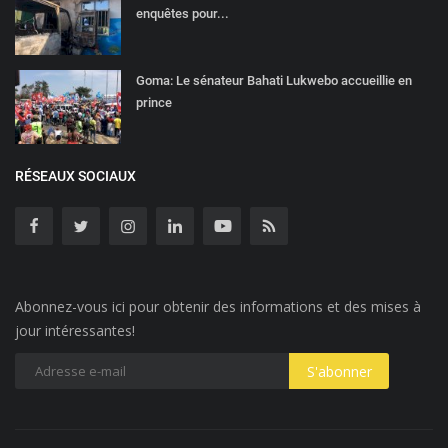
enquêtes pour...
Goma: Le sénateur Bahati Lukwebo accueillie en
prince
RÉSEAUX SOCIAUX
Abonnez-vous ici pour obtenir des informations et des mises à
jour intéressantes!