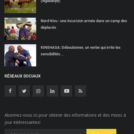
(Ngalukiye)
Nord-Kivu : une incursion armée dans un camp des
déplacés
KINSHASA: Déboulonner, un verbe qui irrite les
sensibilités...
RÉSEAUX SOCIAUX
Abonnez-vous ici pour obtenir des informations et des mises à
jour intéressantes!