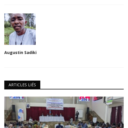
Augustin Sadiki
ARTICLES LIÉS