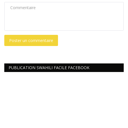
Poster un commentaire
PUBLICATION SWAHILI FACILE FACEBOOK