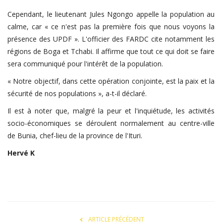
Cependant, le lieutenant Jules Ngongo appelle la population au
calme, car « ce n'est pas la première fois que nous voyons la
présence des UPDF ». L'officier des FARDC cite notamment les
régions de Boga et Tchabi. Il affirme que tout ce qui doit se faire
sera communiqué pour l'intérêt de la population.
« Notre objectif, dans cette opération conjointe, est la paix et la
sécurité de nos populations », a-t-il déclaré.
Il est à noter que, malgré la peur et l'inquiétude, les activités
socio-économiques se déroulent normalement au centre-ville
de Bunia, chef-lieu de la province de l'Ituri.
Hervé
K
ARTICLE PRÉCÉDENT