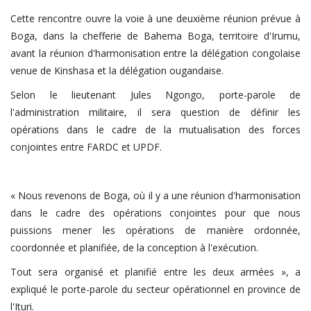
Cette rencontre ouvre la voie à une deuxième réunion prévue à
Boga, dans la chefferie de Bahema Boga, territoire d'Irumu,
avant la réunion d'harmonisation entre la délégation congolaise
venue de Kinshasa et la délégation ougandaise.
Selon le lieutenant Jules Ngongo, porte-parole de
l'administration militaire, il sera question de définir les
opérations dans le cadre de la mutualisation des forces
conjointes entre FARDC et UPDF.
« Nous revenons de Boga, où il y a une réunion d'harmonisation
dans le cadre des opérations conjointes pour que nous
puissions mener les opérations de manière ordonnée,
coordonnée et planifiée, de la conception à l'exécution.
Tout sera organisé et planifié entre les deux armées », a
expliqué le porte-parole du secteur opérationnel en province de
l'Ituri.