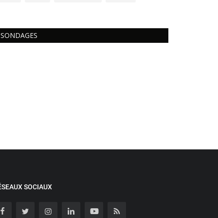
SONDAGES
ÉSEAUX SOCIAUX