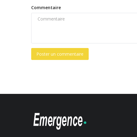
Commentaire
Poster un commentaire