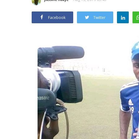
Facebook
Twitter