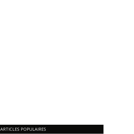
ARTICLES POPULAIRES