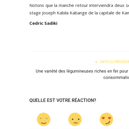
Notons que la manche retour interviendra deux se
stage Joseph Kabila Kabange de la capitale de Ka
Cedric Sadiki
ARTICLE PRÉCÉDE
Une variété des légumineuses riches en fer pour 
consommati
QUELLE EST VOTRE RÉACTION?