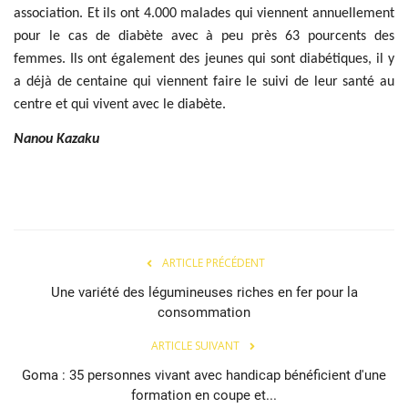
association. Et ils ont 4.000 malades qui viennent annuellement
pour le cas de diabète avec à peu près 63 pourcents des
femmes. Ils ont également des jeunes qui sont diabétiques, il y
a déjà de centaine qui viennent faire le suivi de leur santé au
centre et qui vivent avec le diabète.
Nanou Kazaku
ARTICLE PRÉCÉDENT
Une variété des légumineuses riches en fer pour la
consommation
ARTICLE SUIVANT
Goma : 35 personnes vivant avec handicap bénéficient d'une
formation en coupe et...