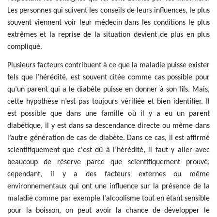
Les personnes qui suivent les conseils de leurs influences, le plus
souvent viennent voir leur médecin dans les conditions le plus
extrêmes et la reprise de la situation devient de plus en plus
compliqué.
Plusieurs facteurs contribuent à ce que la maladie puisse exister
tels que l’hérédité, est souvent citée comme cas possible pour
qu’un parent qui a le diabète puisse en donner à son fils. Mais,
cette hypothèse n’est pas toujours vérifiée et bien identifier. Il
est possible que dans une famille où il y a eu un parent
diabétique, il y est dans sa descendance directe ou même dans
l’autre génération de cas de diabète. Dans ce cas, il est affirmé
scientifiquement que c'est dû à l’hérédité, il faut y aller avec
beaucoup de réserve parce que scientifiquement prouvé,
cependant, il y a des facteurs externes ou même
environnementaux qui ont une influence sur la présence de la
maladie comme par exemple l’alcoolisme tout en étant sensible
pour la boisson, on peut avoir la chance de développer le