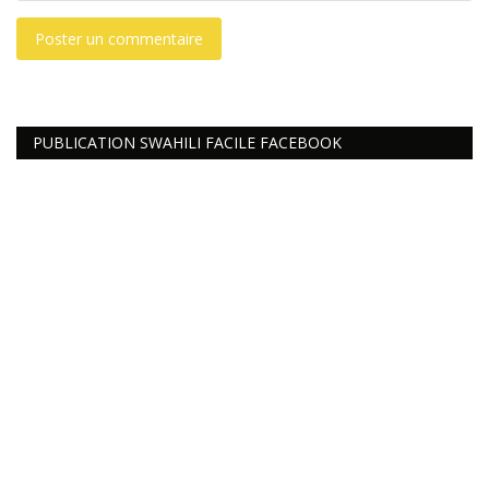
Poster un commentaire
PUBLICATION SWAHILI FACILE FACEBOOK