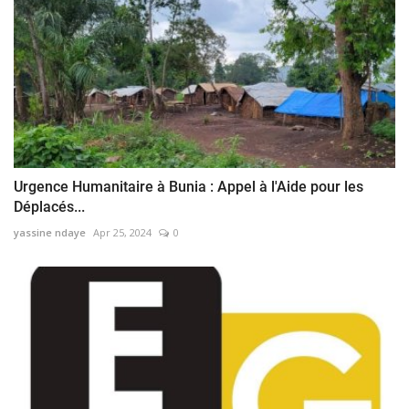
Urgence Humanitaire à Bunia : Appel à l'Aide pour les
Déplacés...
yassine ndaye
Apr 25, 2024
0