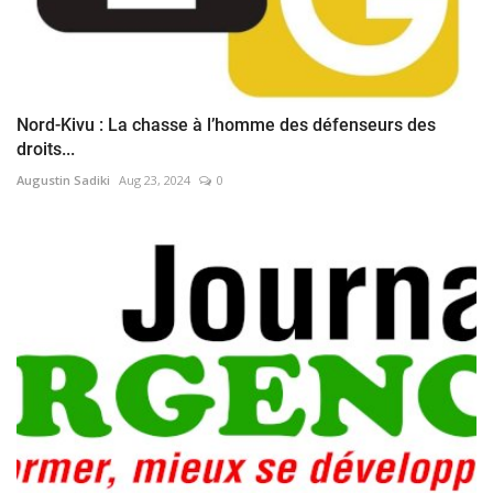
Nord-Kivu : La chasse à l’homme des défenseurs des
droits...
Augustin Sadiki
Aug 23, 2024
0