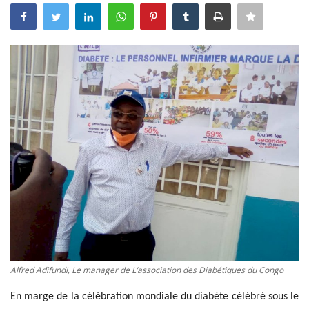
Connexion
Register
Français
Alfred Adifundi, Le manager de L’association des Diabétiques du Congo
En marge de la célébration mondiale du diabète célébré sous le