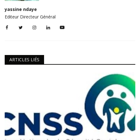
yassine ndaye
Editeur Directeur Général
ARTICLES LIÉS