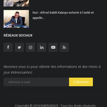
Ituri : Alfred Sabiti Kaboyo exhorte à l’unité et
appelle...
RÉSEAUX SOCIAUX
Abonnez-vous ici pour obtenir des informations et des mises à
jour intéressantes!
Copyright © 2019 EMERGENCE - Tous les droits réservés