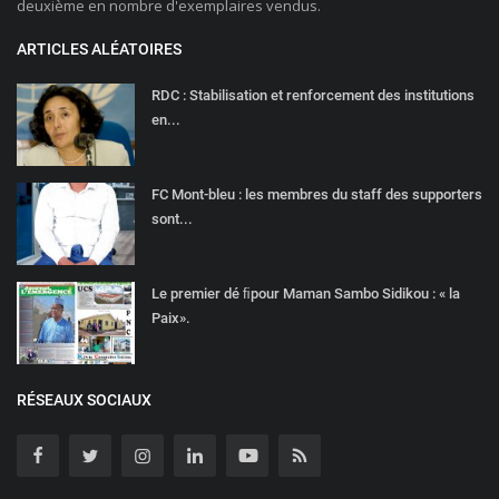
deuxième en nombre d'exemplaires vendus.
ARTICLES ALÉATOIRES
RDC : Stabilisation et renforcement des institutions
en...
FC Mont-bleu : les membres du staff des supporters
sont...
Le premier dé ﬁpour Maman Sambo Sidikou : « la
Paix».
RÉSEAUX SOCIAUX