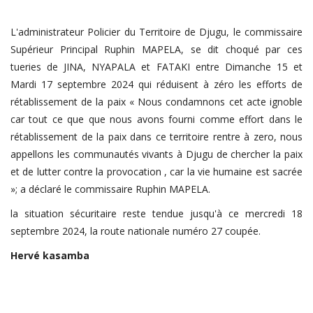
L'administrateur Policier du Territoire de Djugu, le commissaire
Supérieur Principal Ruphin MAPELA, se dit choqué par ces
tueries de JINA, NYAPALA et FATAKI entre Dimanche 15 et
Mardi 17 septembre 2024 qui réduisent à zéro les efforts de
rétablissement de la paix « Nous condamnons cet acte ignoble
car tout ce que que nous avons fourni comme effort dans le
rétablissement de la paix dans ce territoire rentre à zero, nous
appellons les communautés vivants à Djugu de chercher la paix
et de lutter contre la provocation , car la vie humaine est sacrée
»; a déclaré le commissaire Ruphin MAPELA.
la situation sécuritaire reste tendue jusqu'à ce mercredi 18
septembre 2024, la route nationale numéro 27 coupée.
Hervé
kasamba