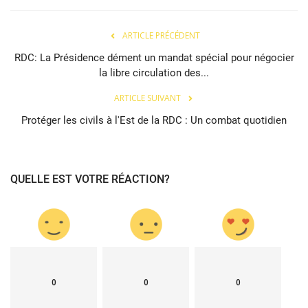
ARTICLE PRÉCÉDENT
RDC: La Présidence dément un mandat spécial pour négocier
la libre circulation des...
ARTICLE SUIVANT
Protéger les civils à l'Est de la RDC : Un combat quotidien
QUELLE EST VOTRE RÉACTION?
0
0
0