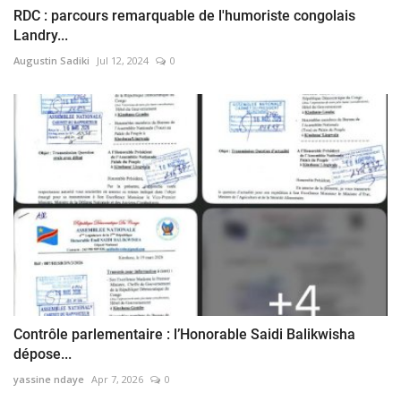
RDC : parcours remarquable de l'humoriste congolais
Landry...
Augustin Sadiki
Jul 12, 2024
0
Contrôle parlementaire : l’Honorable Saidi Balikwisha
dépose...
yassine ndaye
Apr 7, 2026
0