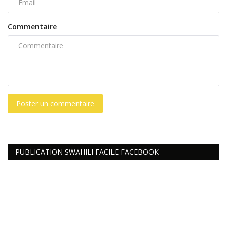
Commentaire
Poster un commentaire
PUBLICATION SWAHILI FACILE FACEBOOK