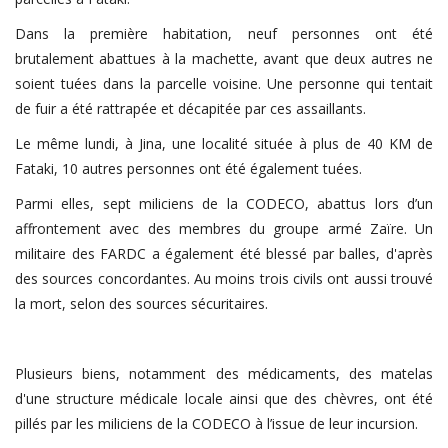
Dans la première habitation, neuf personnes ont été
brutalement abattues à la machette, avant que deux autres ne
soient tuées dans la parcelle voisine. Une personne qui tentait
de fuir a été rattrapée et décapitée par ces assaillants.
Le même lundi, à Jina, une localité située à plus de 40 KM de
Fataki, 10 autres personnes ont été également tuées.
Parmi elles, sept miliciens de la CODECO, abattus lors d’un
affrontement avec des membres du groupe armé Zaïre. Un
militaire des FARDC a également été blessé par balles, d'après
des sources concordantes. Au moins trois civils ont aussi trouvé
la mort, selon des sources sécuritaires.
Plusieurs biens, notamment des médicaments, des matelas
d'une structure médicale locale ainsi que des chèvres, ont été
pillés par les miliciens de la CODECO à l’issue de leur incursion.