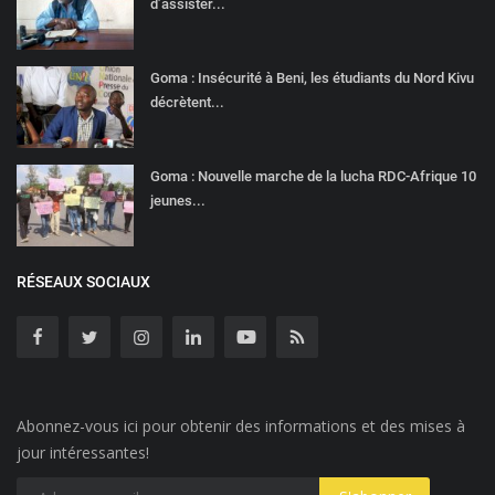
d’assister...
Goma : Insécurité à Beni, les étudiants du Nord Kivu
décrètent...
Goma : Nouvelle marche de la lucha RDC-Afrique 10
jeunes...
RÉSEAUX SOCIAUX
Abonnez-vous ici pour obtenir des informations et des mises à
jour intéressantes!