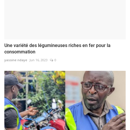
Une variété des légumineuses riches en fer pour la
consommation
yassine ndaye
Jun 16, 2023
0