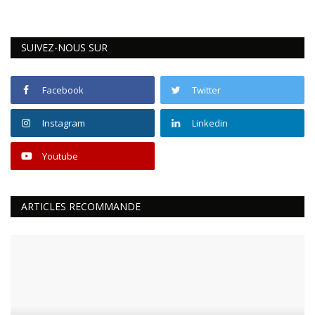
SUIVEZ-NOUS SUR
Facebook
Twitter
Instagram
Linkedin
Youtube
ARTICLES RECOMMANDE